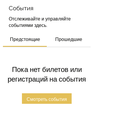
События
Отслеживайте и управляйте
событиями здесь.
Предстоящие
Прошедшие
Пока нет билетов или
регистраций на события
Смотреть события