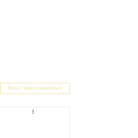
S
ABOUT
CONTACT
Войти / Зарегистрироваться